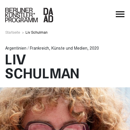
Startseite
>
Liv Schulman
Argentinien / Frankreich, Künste und Medien, 2020
LIV
SCHULMAN