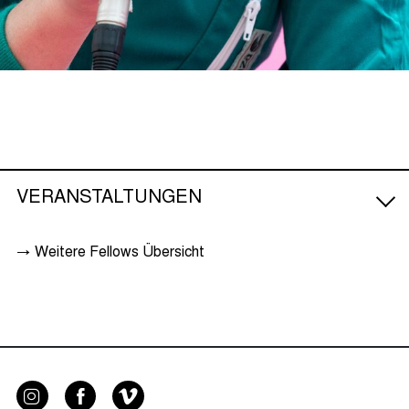
VERANSTALTUNGEN
→ Weitere Fellows Übersicht